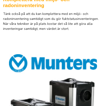
radoninventering
Tänk också på att du kan komplettera med en miljö- och
radoninventering samtidigt som du gör fuktstatusinventeringen.
När våra tekniker är på plats kostar det så lite att göra alla
inventeringar samtidigt, men värdet är stort.