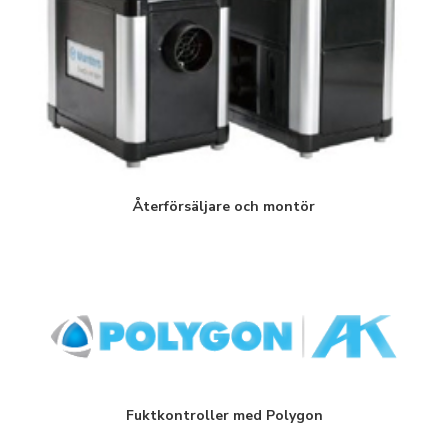
Återförsäljare och montör
Fuktkontroller med Polygon