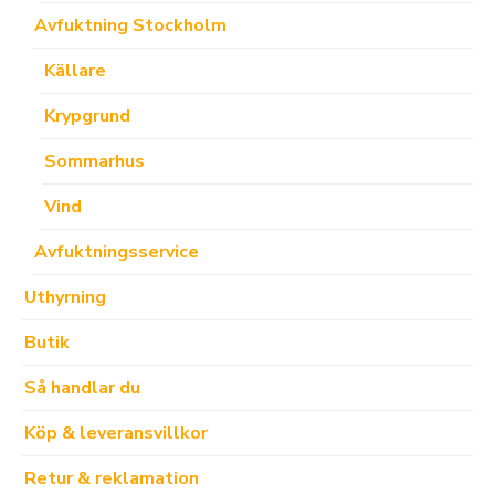
Avfuktning Stockholm
Källare
Krypgrund
Sommarhus
Vind
Avfuktningsservice
Uthyrning
Butik
Så handlar du
Köp & leveransvillkor
Retur & reklamation