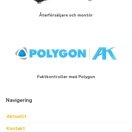
Återförsäljare och montör
Fuktkontroller med Polygon
Navigering
Aktuellt
Kontakt