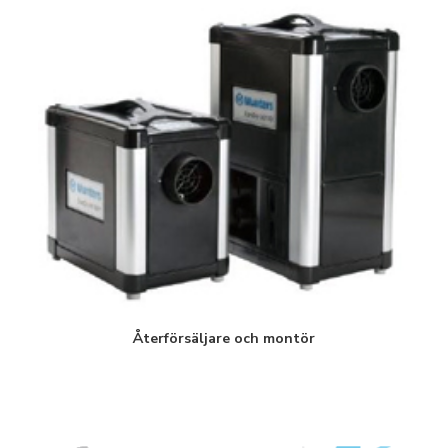
Återförsäljare och montör