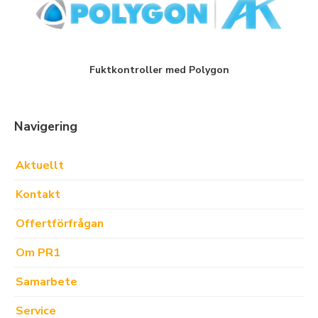
Fuktkontroller med Polygon
Navigering
Aktuellt
Kontakt
Offertförfrågan
Om PR1
Samarbete
Service