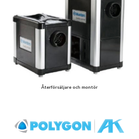
Återförsäljare och montör